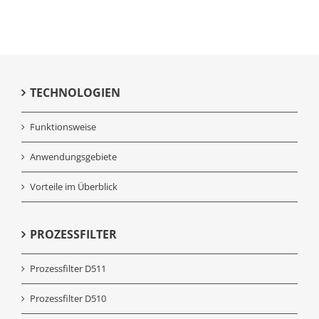
TECHNOLOGIEN
Funktionsweise
Anwendungsgebiete
Vorteile im Überblick
PROZESSFILTER
Prozessfilter D511
Prozessfilter D510