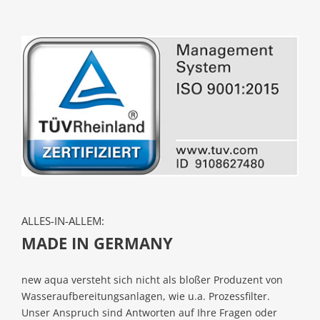
ALLES-IN-ALLEM:
MADE IN GERMANY
new aqua versteht sich nicht als bloßer Produzent von
Wasseraufbereitungsanlagen, wie u.a. Prozessfilter.
Unser Anspruch sind Antworten auf Ihre Fragen oder