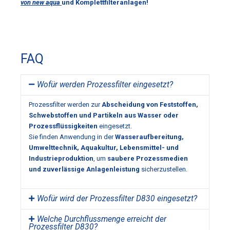
von new aqua
und Komplettfilteranlagen!
FAQ
Wofür werden Prozessfilter eingesetzt?
Prozessfilter werden zur
Abscheidung von Feststoffen,
Schwebstoffen und Partikeln aus Wasser oder
Prozessflüssigkeiten
eingesetzt.
Sie finden Anwendung in der
Wasseraufbereitung,
Umwelttechnik, Aquakultur, Lebensmittel- und
Industrieproduktion
, um
saubere Prozessmedien
und zuverlässige Anlagenleistung
sicherzustellen.
Wofür wird der Prozessfilter D830 eingesetzt?
Welche Durchflussmenge erreicht der
Prozessfilter D830?