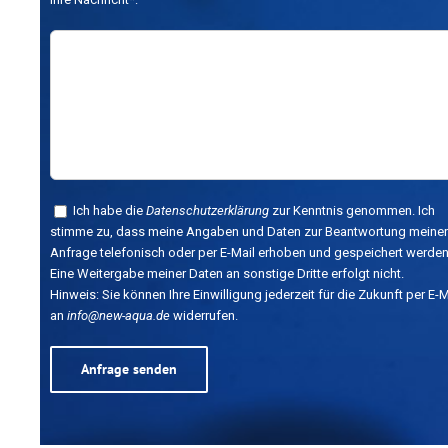
Ich habe die
Datenschutzerklärung
zur Kenntnis genommen. Ich
stimme zu, dass meine Angaben und Daten zur Beantwortung meiner
Anfrage telefonisch oder per E-Mail erhoben und gespeichert werden
Eine Weitergabe meiner Daten an sonstige Dritte erfolgt nicht.
Hinweis: Sie können Ihre Einwilligung jederzeit für die Zukunft per E-M
an
info@new-aqua.de
widerrufen.
Alternative: