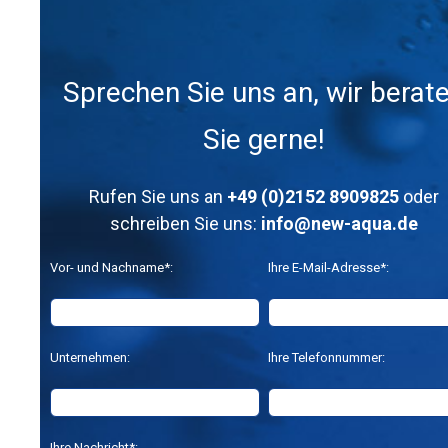
Sprechen Sie uns an, wir berat
Sie gerne!
Rufen Sie uns an
+49 (0)2152 8909825
oder
schreiben Sie uns:
info@new-aqua.de
Vor- und Nachname*:
Ihre E-Mail-Adresse*:
Unternehmen:
Ihre Telefonnummer:
Ihre Nachricht*: