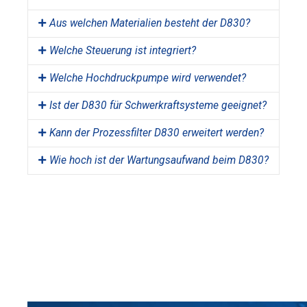
Aus welchen Materialien besteht der D830?
Welche Steuerung ist integriert?
Welche Hochdruckpumpe wird verwendet?
Ist der D830 für Schwerkraftsysteme geeignet?
Kann der Prozessfilter D830 erweitert werden?
Wie hoch ist der Wartungsaufwand beim D830?